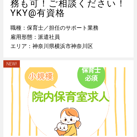
務も可！ご相談ください！
YKY@有資格
職種：保育士／担任のサポート業務
雇用形態：派遣社員
エリア：神奈川県横浜市神奈川区
NEW!