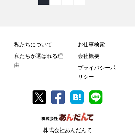
私たちについて
お仕事検索
私たちが選ばれる理
会社概要
由
プライバシーポ
リシー
株式会社あんだんて