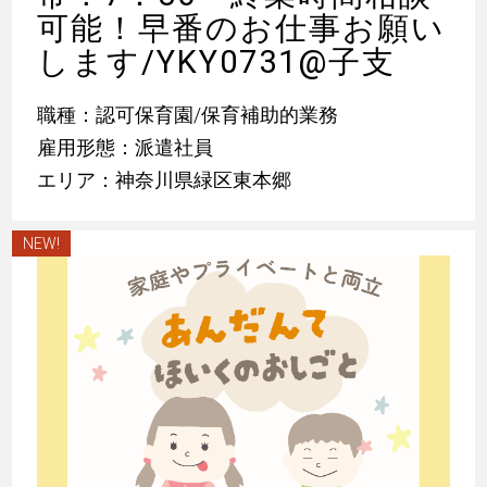
可能！早番のお仕事お願い
します/YKY0731@子支
職種：認可保育園/保育補助的業務
雇用形態：派遣社員
エリア：神奈川県緑区東本郷
NEW!