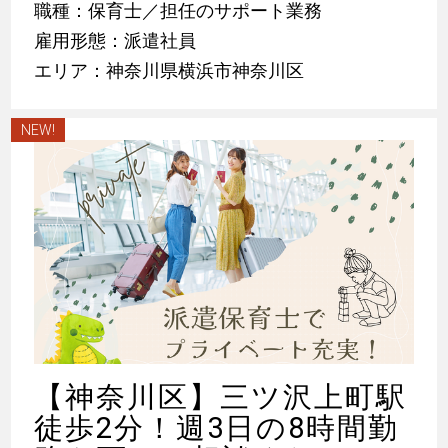
職種：保育士／担任のサポート業務
雇用形態：派遣社員
エリア：神奈川県横浜市神奈川区
NEW!
【神奈川区】三ツ沢上町駅
徒歩2分！週3日の8時間勤