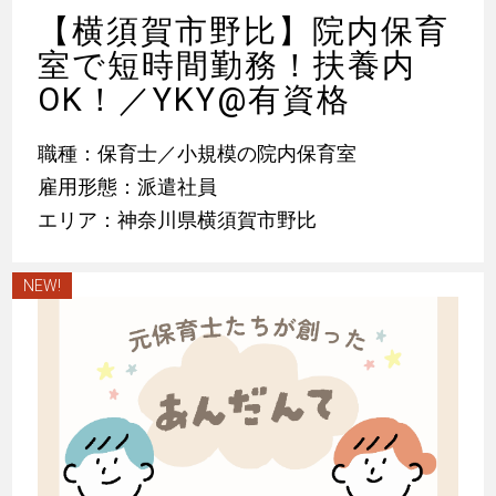
【横須賀市野比】院内保育
室で短時間勤務！扶養内
OK！／YKY@有資格
職種：保育士／小規模の院内保育室
雇用形態：派遣社員
エリア：神奈川県横須賀市野比
NEW!