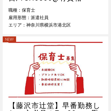
職種：保育士
雇用形態：派遣社員
エリア：神奈川県横浜市港北区
NEW!
【藤沢市辻堂】早番勤務し