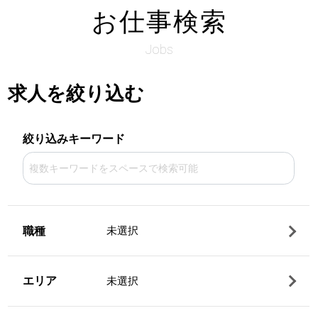
お仕事検索
Jobs
求人を絞り込む
絞り込みキーワード
職種
未選択
エリア
未選択