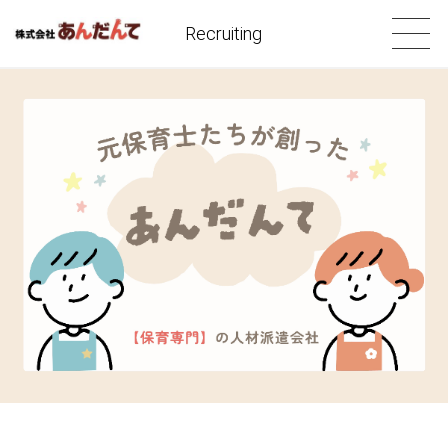
Recruiting