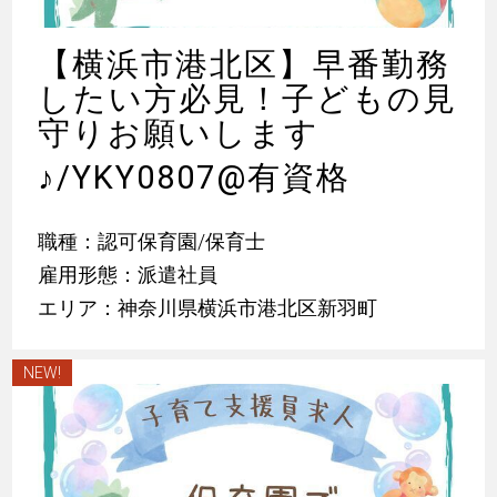
【横浜市港北区】早番勤務
したい方必見！子どもの見
守りお願いします
♪
/YKY0807@有資格
職種：認可保育園/保育士
雇用形態：派遣社員
エリア：神奈川県横浜市港北区新羽町
NEW!