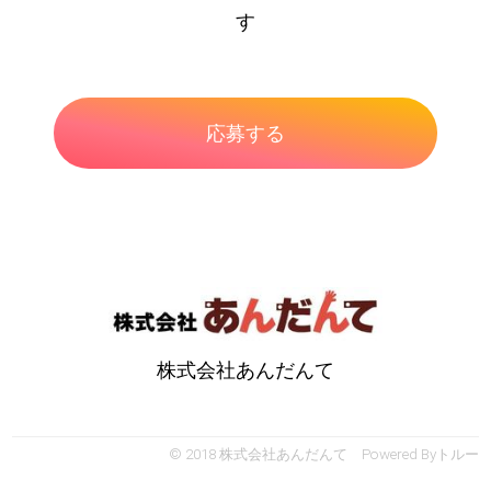
す
株式会社あんだんて
© 2018 株式会社あんだんて Powered By
トルー