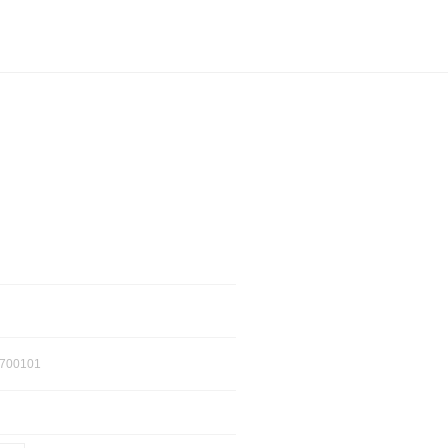
700101