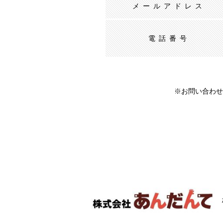
メールアドレス
電話番号
※お問い合わせ